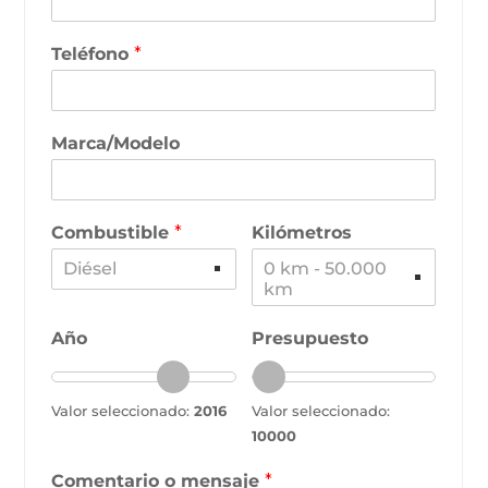
Teléfono
*
Marca/Modelo
Combustible
*
Kilómetros
Diésel
0 km - 50.000
km
Año
Presupuesto
Valor seleccionado:
2016
Valor seleccionado:
10000
Comentario o mensaje
*