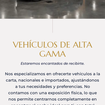
VEHÍCULOS DE ALTA
GAMA
Estaremos encantados de recibirte.
Nos especializamos en ofrecerte vehículos a la
carta, nacionales e importados, ajustándonos
a tus necesidades y preferencias. No
contamos con una exposición física, lo que
nos permite centrarnos completamente en