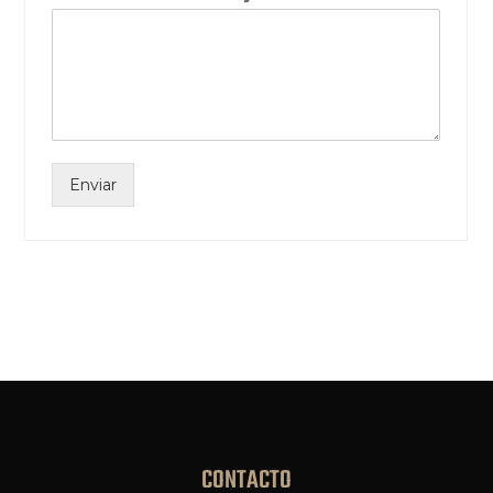
Enviar
CONTACTO