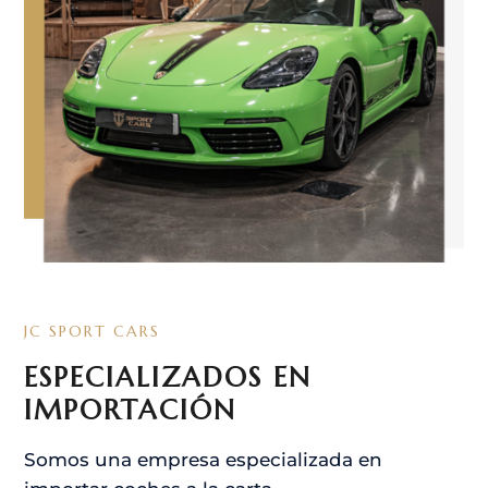
JC SPORT CARS
ESPECIALIZADOS EN
IMPORTACIÓN
Somos una empresa especializada en