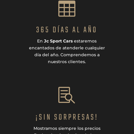

365 DÍAS AL AÑO
En
Jc Sport Cars
estaremos
encantados de atenderle cualquier
día del año. Comprendemos a
nuestros clientes.

¡SIN SORPRESAS!
Mostramos siempre los precios