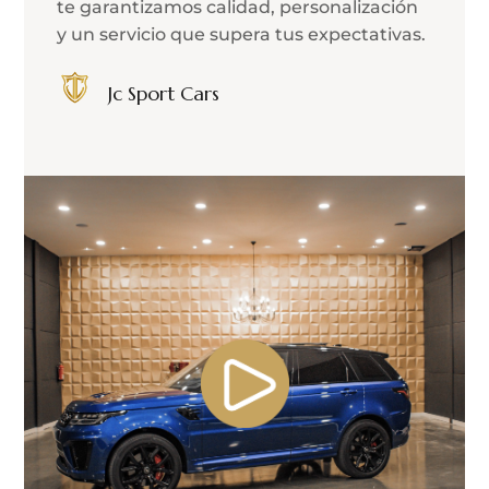
te garantizamos calidad, personalización
y un servicio que supera tus expectativas.
Jc Sport Cars