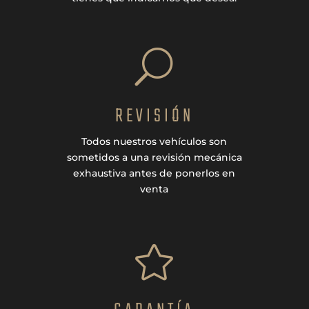
U
REVISIÓN
Todos nuestros vehículos son
sometidos a una revisión mecánica
exhaustiva antes de ponerlos en
venta
