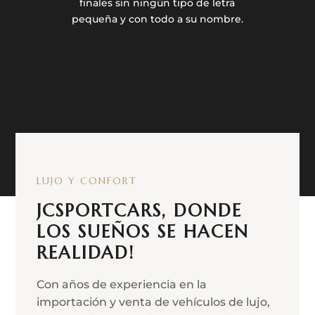
finales sin ningún tipo de letra
pequeña y con todo a su nombre.
LUJO Y CONFORT
JCSPORTCARS, DONDE
LOS SUEÑOS SE HACEN
REALIDAD!
Con años de experiencia en la
importación y venta de vehículos de lujo,