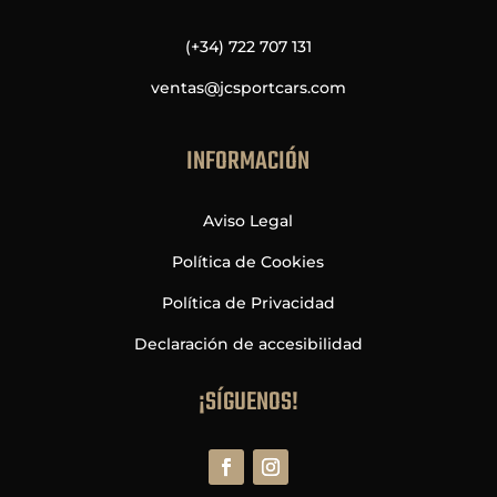
(+34) 722 707 131
ventas@jcsportcars.com
INFORMACIÓN
Aviso Legal
Política de Cookies
Política de Privacidad
Declaración de accesibilidad
¡SÍGUENOS!