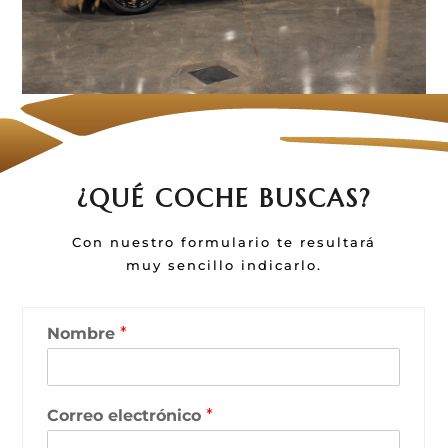
¿QUÉ COCHE BUSCAS?
Con nuestro formulario te resultará
muy sencillo indicarlo.
Nombre
*
Correo electrónico
*