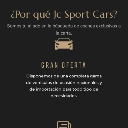
¿Por qué Jc Sport Cars?
Somos tu aliado en la búsqueda de coches exclusivos a
la carta.
GRAN OFERTA
Disponemos de una completa gama
de vehículos de ocasión nacionales y
de importación para todo tipo de
necesidades.