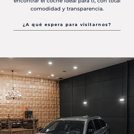
encontrar el coche ideal para ti, con total
comodidad y transparencia.
¿A qué espera para visitarnos?