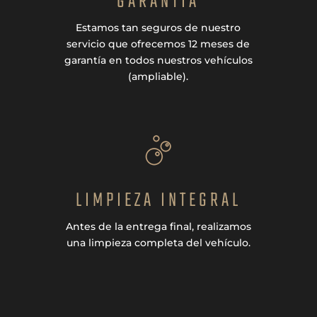
GARANTÍA
Estamos tan seguros de nuestro
servicio que ofrecemos 12 meses de
garantía en todos nuestros vehículos
(ampliable).
LIMPIEZA INTEGRAL
Antes de la entrega final, realizamos
una limpieza completa del vehículo.